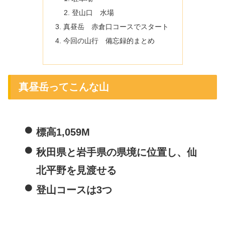
登山口 水場
真昼岳 赤倉口コースでスタート
今回の山行 備忘録的まとめ
真昼岳ってこんな山
標高1,059M
秋田県と岩手県の県境に位置し、仙
北平野を見渡せる
登山コースは3つ