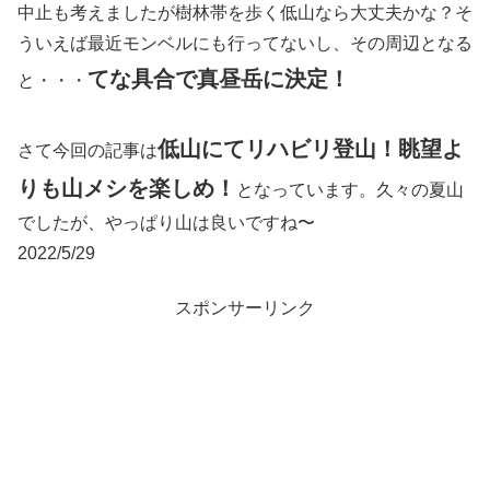
中止も考えましたが樹林帯を歩く低山なら大丈夫かな？そ
ういえば最近モンベルにも行ってないし、その周辺となる
てな具合で真昼岳に決定！
と・・・
低山にてリハビリ登山！眺望よ
さて今回の記事は
りも山メシを楽しめ！
となっています。久々の夏山
でしたが、やっぱり山は良いですね〜
2022/5/29
スポンサーリンク