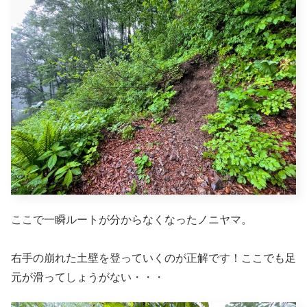
ここで一瞬ルートが分からなくなったノニヤマ。
右手の崩れた土壁を登っていくのが正解です！ここでも足
元が滑ってしょうがない・・・