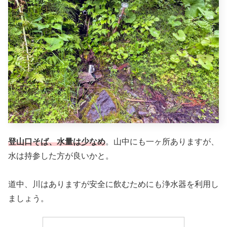
登山口そば、水量は少なめ
。山中にも一ヶ所ありますが、
水は持参した方が良いかと。
道中、川はありますが安全に飲むためにも浄水器を利用し
ましょう。