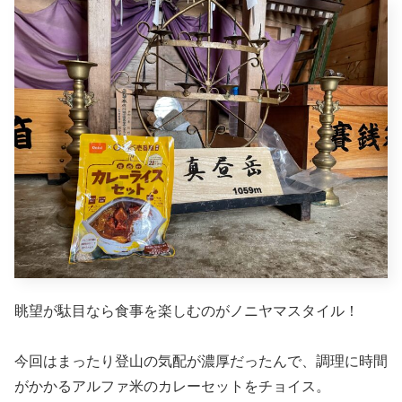
眺望が駄目なら食事を楽しむのがノニヤマスタイル！
今回はまったり登山の気配が濃厚だったんで、調理に時間
がかかるアルファ米のカレーセットをチョイス。