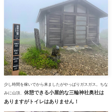
少し時間を稼いでから来ましたがやっぱりガスガス。ちな
休憩できる
小屋的な三輪神社奥社は
みに山頂、
ありますがトイレはありません！