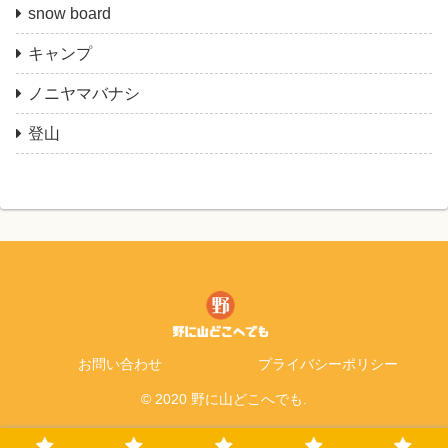
snow board
キャンプ
ノニヤマバナシ
登山
お問い合わせ
プライバシーポリシー
© 2020 野に山どこへでも.