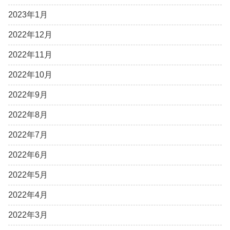
2023年1月
2022年12月
2022年11月
2022年10月
2022年9月
2022年8月
2022年7月
2022年6月
2022年5月
2022年4月
2022年3月