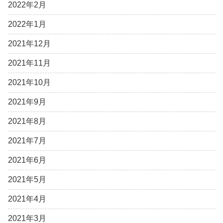
2022年2月
2022年1月
2021年12月
2021年11月
2021年10月
2021年9月
2021年8月
2021年7月
2021年6月
2021年5月
2021年4月
2021年3月