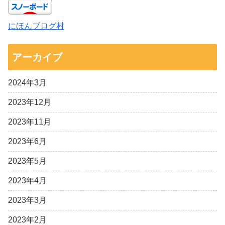
にほんブログ村
アーカイブ
2024年3月
2023年12月
2023年11月
2023年6月
2023年5月
2023年4月
2023年3月
2023年2月