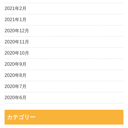
2021年2月
2021年1月
2020年12月
2020年11月
2020年10月
2020年9月
2020年8月
2020年7月
2020年6月
カテゴリー