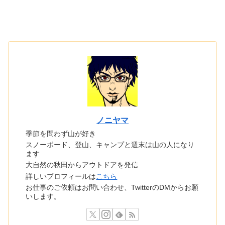
ノニヤマ
季節を問わず山が好き
スノーボード、登山、キャンプと週末は山の人になり
ます
大自然の秋田からアウトドアを発信
詳しいプロフィールは
こちら
お仕事のご依頼はお問い合わせ、TwitterのDMからお願
いします。