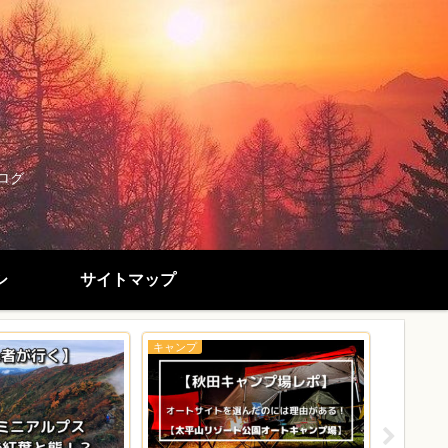
ログ
シ
サイトマップ
キャンプ
キャンプ