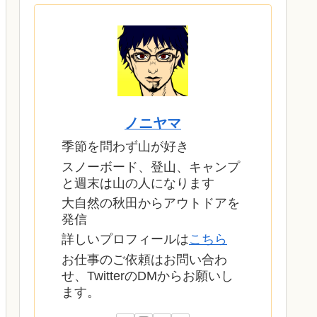
ノニヤマ
季節を問わず山が好き
スノーボード、登山、キャンプ
と週末は山の人になります
大自然の秋田からアウトドアを
発信
詳しいプロフィールは
こちら
お仕事のご依頼はお問い合わ
せ、TwitterのDMからお願いし
ます。