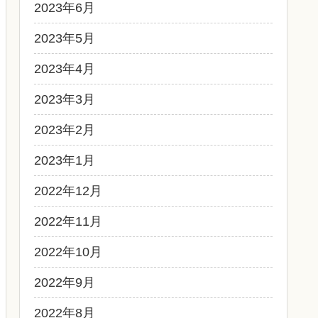
2023年6月
2023年5月
2023年4月
2023年3月
2023年2月
2023年1月
2022年12月
2022年11月
2022年10月
2022年9月
2022年8月