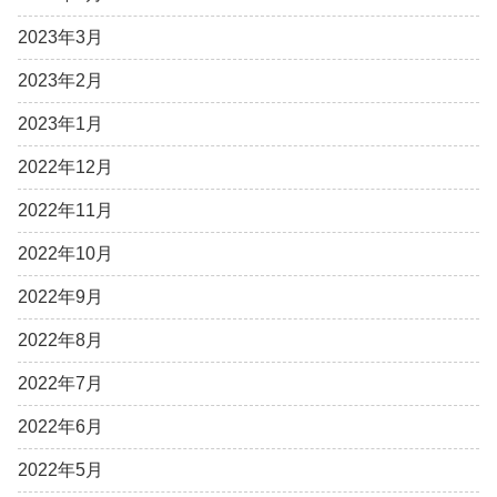
2023年3月
2023年2月
2023年1月
2022年12月
2022年11月
2022年10月
2022年9月
2022年8月
2022年7月
2022年6月
2022年5月