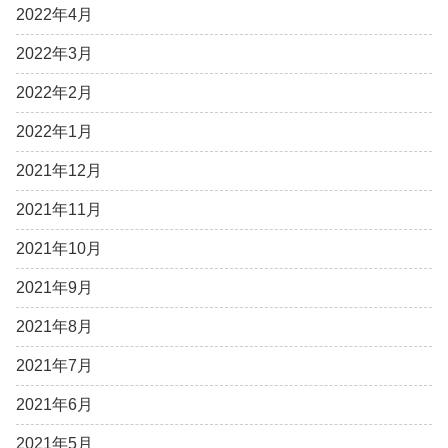
2022年4月
2022年3月
2022年2月
2022年1月
2021年12月
2021年11月
2021年10月
2021年9月
2021年8月
2021年7月
2021年6月
2021年5月