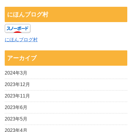
にほんブログ村
にほんブログ村
アーカイブ
2024年3月
2023年12月
2023年11月
2023年6月
2023年5月
2023年4月