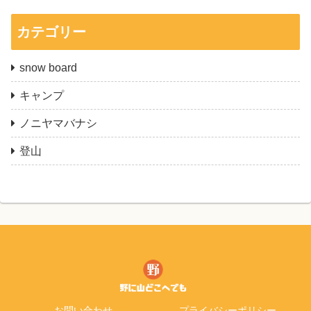
カテゴリー
snow board
キャンプ
ノニヤマバナシ
登山
お問い合わせ
プライバシーポリシー