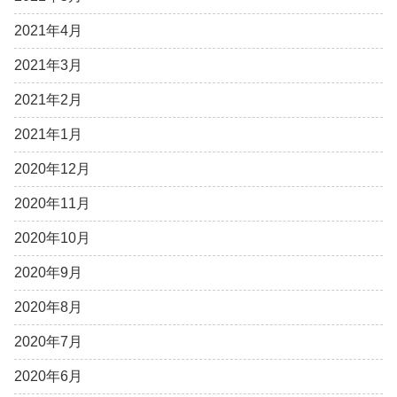
2021年4月
2021年3月
2021年2月
2021年1月
2020年12月
2020年11月
2020年10月
2020年9月
2020年8月
2020年7月
2020年6月