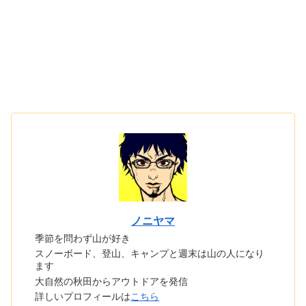
ノニヤマ
季節を問わず山が好き
スノーボード、登山、キャンプと週末は山の人になり
ます
大自然の秋田からアウトドアを発信
詳しいプロフィールは
こちら