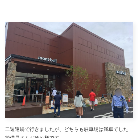
二週連続で行きましたが、どちらも駐車場は満車でした
警備員さんお疲れ様です。