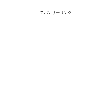
スポンサーリンク