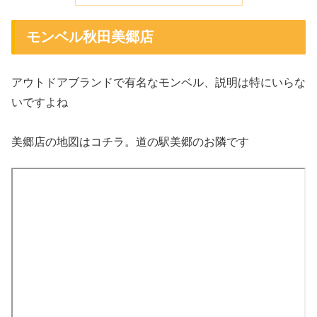
モンベル秋田美郷店
アウトドアブランドで有名なモンベル、説明は特にいらな
いですよね
美郷店の地図はコチラ。道の駅美郷のお隣です