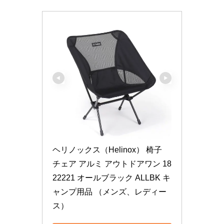
ヘリノックス（Helinox） 椅子 
チェア アルミ アウトドアワン 18
22221 オールブラック ALLBK キ
ャンプ用品 （メンズ、レディー
ス）