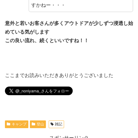
すかねー・・・
意外と若いお客さんが多くアウトドアが少しずつ浸透し始
めている気がします
この良い流れ、続くといいですね！！
ここまでお読みいただきありがとうございました
キャンプ
登山
雑記
スポンサーリンク