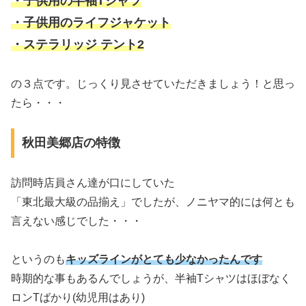
・子供用の半袖Tシャツ
・子供用のライフジャケット
・ステラリッジ テント2
の３点です。じっくり見させていただきましょう！と思っ
たら・・・
秋田美郷店の特徴
訪問時店員さん達が口にしていた
「東北最大級の品揃え」でしたが、ノニヤマ的には何とも
言えない感じでした・・・
というのも
キッズラインがとても少なかったんです
時期的な事もあるんでしょうが、半袖Tシャツはほぼなく
ロンTばかり(幼児用はあり)