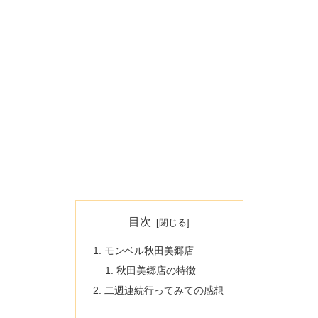
目次
モンベル秋田美郷店
秋田美郷店の特徴
二週連続行ってみての感想