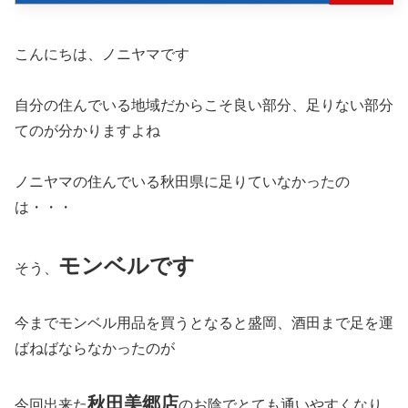
こんにちは、ノニヤマです
自分の住んでいる地域だからこそ良い部分、足りない部分
てのが分かりますよね
ノニヤマの住んでいる秋田県に足りていなかったの
は・・・
モンベルです
そう、
今までモンベル用品を買うとなると盛岡、酒田まで足を運
ばねばならなかったのが
秋田美郷店
今回出来た
のお陰でとても通いやすくなり