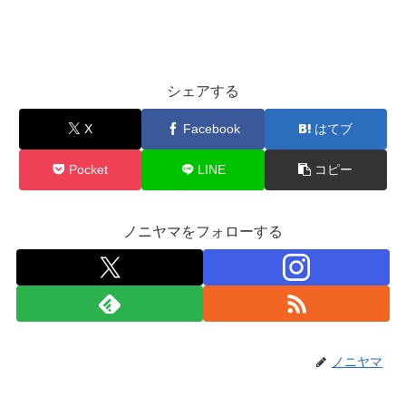
シェアする
X
Facebook
はてブ
Pocket
LINE
コピー
ノニヤマをフォローする
ノニヤマ