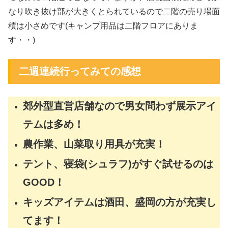
なり吹き抜け部が大きくとられているので二階の売り場面
積は小さめです(キャンプ用品は二階フロアにありま
す・・)
二週連続行ってみての感想
郊外型直営店舗なので男女問わず展示アイ
テムは多め！
農作業、山菜取り用具が充実！
テント、寝袋(シュラフ)がすぐ試せるのは
GOOD！
キッズアイテムは酒田、盛岡の方が充実し
てます！