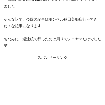
ました
そんな訳で、今回の記事はモンベル秋田美郷店行ってき
た！な記事になります
ちなみに二週連続で行ったのは周りでノニヤマだけでした
笑
スポンサーリンク