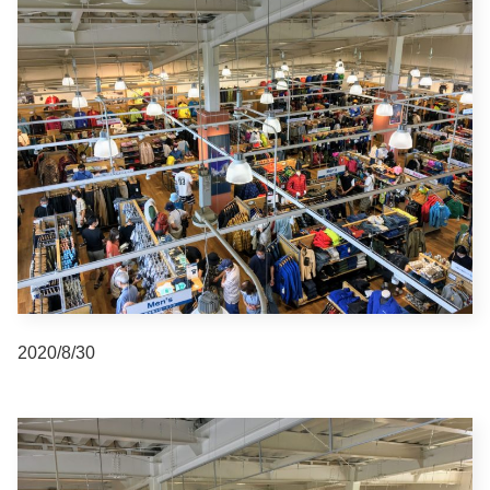
2020/8/30