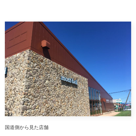
国道側から見た店舗