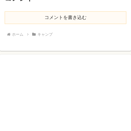
コメントを書き込む
ホーム
キャンプ