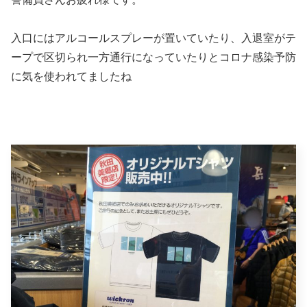
入口にはアルコールスプレーが置いていたり、入退室がテ
ープで区切られ一方通行になっていたりとコロナ感染予防
に気を使われてましたね