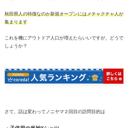
秋田県人の特徴なのか新規オープンにはメチャクチャ人が
集まります
これを機にアウトドア人口が増えたらいいですが、どうで
しょうか？
さて、話は変わってノニヤマ２回目の訪問目的は