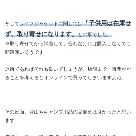
「子供用は在庫せ
そして
ライフジャケットに関しては
ず、取り寄せになります」
との事でした。
※取り寄せてから試着して、合わなければ購入しなくても
問題無いそうです
近所であればそれも良いでしょうが、店舗まで一時間かか
ることを考えるとオンラインで買ってしまいますよね。
その反面、登山やキャンプ用品の品揃えは良かったと思い
ます