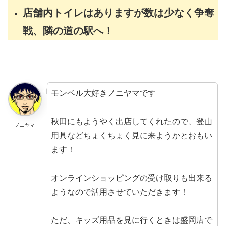
店舗内トイレはありますが数は少なく争奪
戦、隣の道の駅へ！
モンベル大好きノニヤマです
秋田にもようやく出店してくれたので、登山
ノニヤマ
用具などちょくちょく見に来ようかとおもい
ます！
オンラインショッピングの受け取りも出来る
ようなので活用させていただきます！
ただ、キッズ用品を見に行くときは盛岡店で