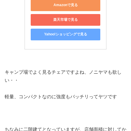
Amazonで見る
楽天市場で見る
Yahoo!ショッピングで見る
キャンプ場でよく見るチェアですよね、ノニヤマも欲し
い・・
軽量、コンパクトなのに強度もバッチリってヤツです
ちなみに二階建てとなっていますが、店舗面積に対してか