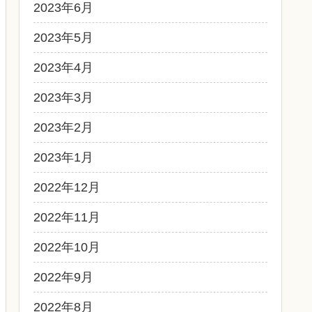
2023年6月
2023年5月
2023年4月
2023年3月
2023年2月
2023年1月
2022年12月
2022年11月
2022年10月
2022年9月
2022年8月