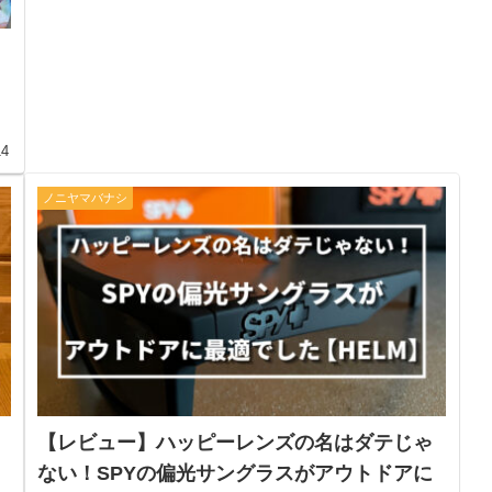
14
ノニヤマバナシ
【レビュー】ハッピーレンズの名はダテじゃ
ない！SPYの偏光サングラスがアウトドアに