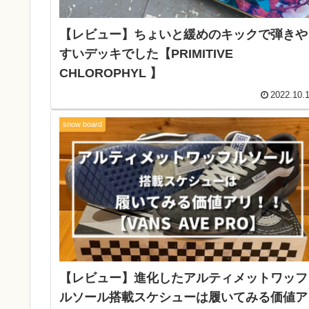
【レビュー】ちょいと緩めのキックで弾きや
すいデッキでした【PRIMITIVE
CHLOROPHYL 】
2022.10.
snow board
【レビュー】進化したアルティメットワッフ
ルソール搭載スケシューは履いてみる価値ア