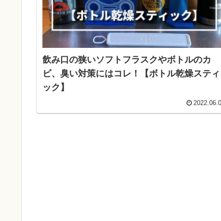
飲み口の狭いソフトフラスクやボトルのカ
ビ、臭い対策にはコレ！【ボトル乾燥スティ
ック】
2022.06.