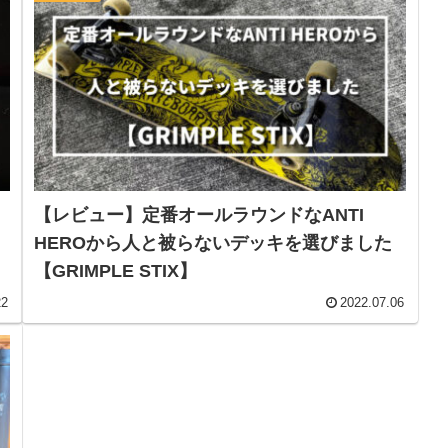
【レビュー】定番オールラウンドなANTI
HEROから人と被らないデッキを選びました
【GRIMPLE STIX】
22
2022.07.06