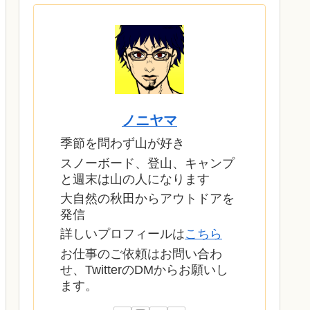
ノニヤマ
季節を問わず山が好き
スノーボード、登山、キャンプ
と週末は山の人になります
大自然の秋田からアウトドアを
発信
詳しいプロフィールは
こちら
お仕事のご依頼はお問い合わ
せ、TwitterのDMからお願いし
ます。