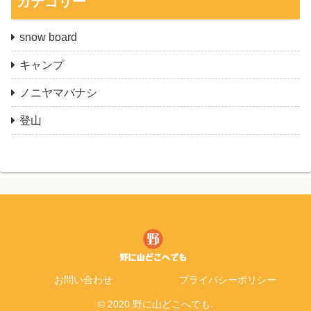
カテゴリー
snow board
キャンプ
ノニヤマバナシ
登山
お問い合わせ
プライバシーポリシー
© 2020 野に山どこへでも.