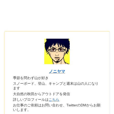
ノニヤマ
季節を問わず山が好き
スノーボード、登山、キャンプと週末は山の人になり
ます
大自然の秋田からアウトドアを発信
詳しいプロフィールは
こちら
お仕事のご依頼はお問い合わせ、TwitterのDMからお願
いします。