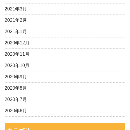
2021年3月
2021年2月
2021年1月
2020年12月
2020年11月
2020年10月
2020年9月
2020年8月
2020年7月
2020年6月