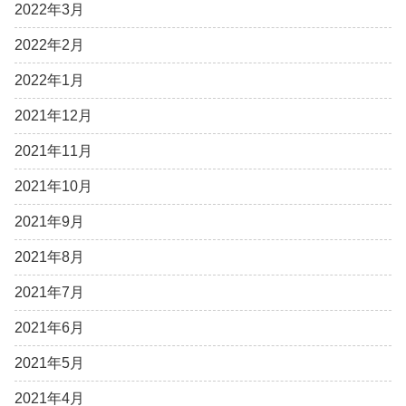
2022年3月
2022年2月
2022年1月
2021年12月
2021年11月
2021年10月
2021年9月
2021年8月
2021年7月
2021年6月
2021年5月
2021年4月