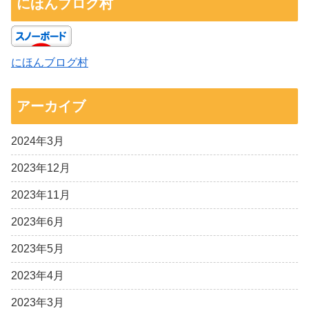
にほんブログ村
にほんブログ村
アーカイブ
2024年3月
2023年12月
2023年11月
2023年6月
2023年5月
2023年4月
2023年3月