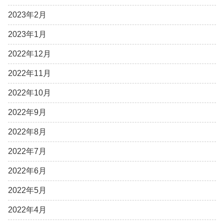
2023年2月
2023年1月
2022年12月
2022年11月
2022年10月
2022年9月
2022年8月
2022年7月
2022年6月
2022年5月
2022年4月