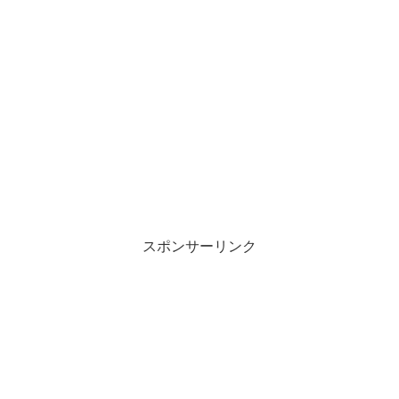
スポンサーリンク