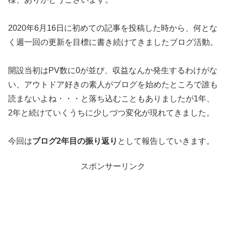
2020年6月16日に初めての記事を投稿した時から、何とな
く週一回の更新を目標に書き続けてきましたブログ活動。
開設当初はPV数に0が並び、収益なんか発生するわけがな
い、アウトドア好きの素人がブログを始めたところで誰も
読まないよね・・・と落ち込むこともありましたが1年、
2年と続けていくうちに少しづつ変化が現れてきました。
今回は
ブログ2年目の振り返り
として報告していきます。
スポンサーリンク