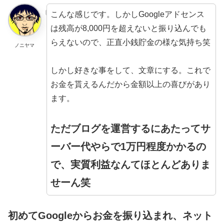
こんな感じです。しかしGoogleアドセンス
は残高が8,000円を超えないと振り込んでも
らえないので、正直小銭貯金の様な気持ち笑
ノニヤマ
しかし好きな事をして、文章にする。これで
お金を貰えるんだから金額以上の喜びがあり
ます。
ただブログを運営するにあたってサ
ーバー代やらで1万円程度かかるの
で、実質利益なんてほとんどありま
せーん笑
初めてGoogleからお金を振り込まれ、ネット