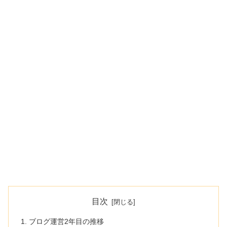
目次
ブログ運営2年目の推移