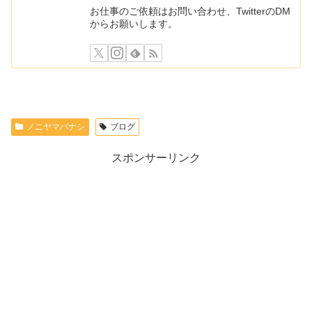
お仕事のご依頼はお問い合わせ、TwitterのDM
からお願いします。
ノニヤマバナシ
ブログ
スポンサーリンク