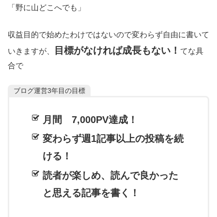
「野に山どこへでも」
収益目的で始めたわけではないので変わらず自由に書いて
目標がなければ成長もない！
いきますが、
てな具
合で
ブログ運営3年目の目標
月間 7,000PV達成！
変わらず週1記事以上の投稿を続
ける！
読者が楽しめ、読んで良かった
と思える記事を書く！