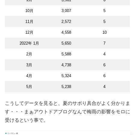
10月
3,007
5
11月
2,572
5
12月
4,558
10
2022年 1月
5,650
7
2月
5,588
4
3月
4,738
6
4月
5,324
6
5月
5,238
4
こうしてデータを見ると、夏のサボり具合がよく分かりま
す・・・まぁアウトドアブログなんで梅雨の影響をモロに
受けるという事で。