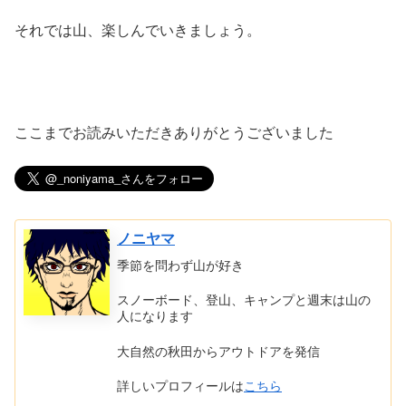
それでは山、楽しんでいきましょう。
ここまでお読みいただきありがとうございました
ノニヤマ
季節を問わず山が好き
スノーボード、登山、キャンプと週末は山の
人になります
大自然の秋田からアウトドアを発信
詳しいプロフィールは
こちら