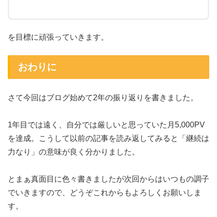
を目標に頑張っていきます。
おわりに
さて今回はブログ始めて2年の振り返りを書きました。
1年目では遠く、自分では厳しいと思っていた月5,000PV
を達成。こうして以前の記事を読み返してみると「継続は
力なり」の意味が良く分かりました。
とまぁ真面目に色々書きましたが次回からはいつもの調子
でいきますので、どうぞこれからもよろしくお願いしま
す。