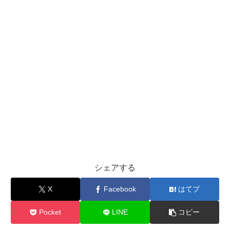
シェアする
X
Facebook
はてブ
Pocket
LINE
コピー