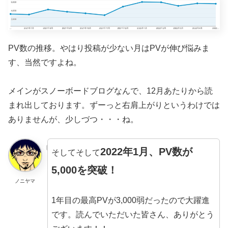
PV数の推移。やはり投稿が少ない月はPVが伸び悩みま
す、当然ですよね。
メインがスノーボードブログなんで、12月あたりから読
まれ出しております。ずーっと右肩上がりというわけでは
ありませんが、少しづつ・・・ね。
2022年1月、PV数が
そしてそして
5,000を突破！
ノニヤマ
1年目の最高PVが3,000弱だったので大躍進
です。読んでいただいた皆さん、ありがとう