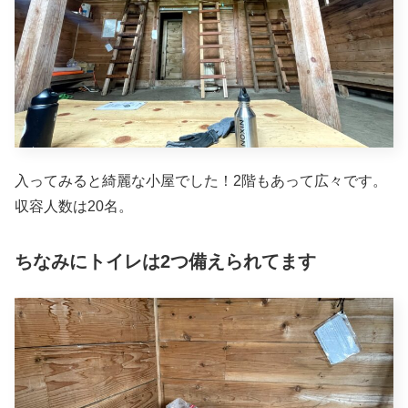
入ってみると綺麗な小屋でした！2階もあって広々です。
収容人数は20名。
ちなみにトイレは2つ備えられてます