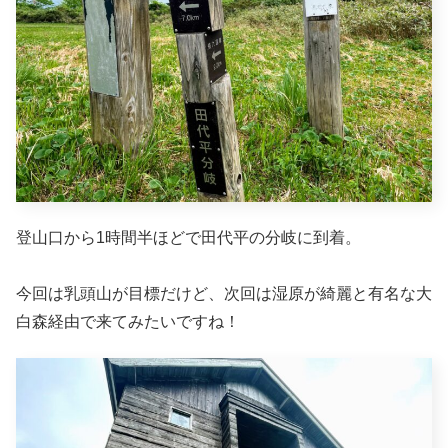
登山口から1時間半ほどで田代平の分岐に到着。
今回は乳頭山が目標だけど、次回は湿原が綺麗と有名な大
白森経由で来てみたいですね！