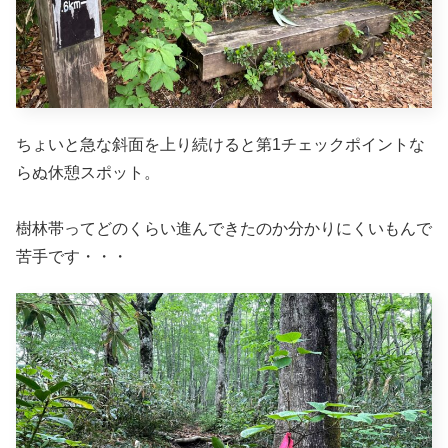
ちょいと急な斜面を上り続けると第1チェックポイントな
らぬ休憩スポット。
樹林帯ってどのくらい進んできたのか分かりにくいもんで
苦手です・・・