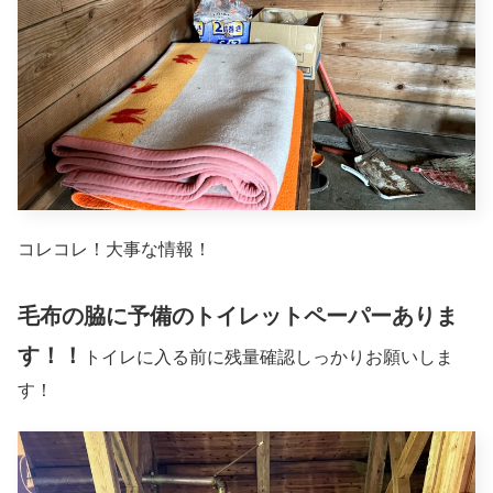
コレコレ！大事な情報！
毛布の脇に予備のトイレットペーパーありま
す！！
トイレに入る前に残量確認しっかりお願いしま
す！