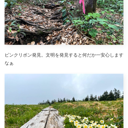
ピンクリボン発見。文明を発見すると何だか一安心します
なぁ