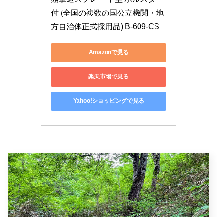
付 (全国の複数の国公立機関・地
方自治体正式採用品) B-609-CS
Amazonで見る
楽天市場で見る
Yahoo!ショッピングで見る