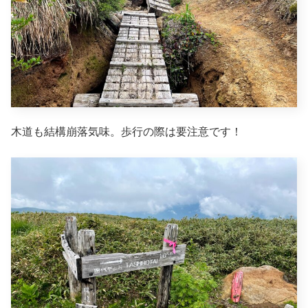
木道も結構崩落気味。歩行の際は要注意です！