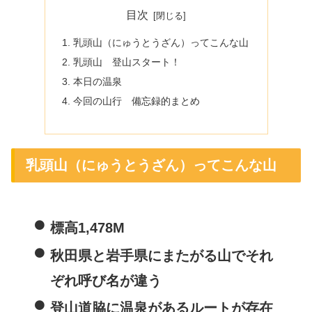
目次
乳頭山（にゅうとうざん）ってこんな山
乳頭山 登山スタート！
本日の温泉
今回の山行 備忘録的まとめ
乳頭山（にゅうとうざん）ってこんな山
標高1,478M
秋田県と岩手県にまたがる山でそれ
ぞれ呼び名が違う
登山道脇に温泉があるルートが存在