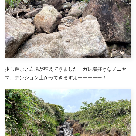
少し進むと岩場が増えてきました！ガレ場好きなノニヤ
マ、テンション上がってきますよーーーーー！