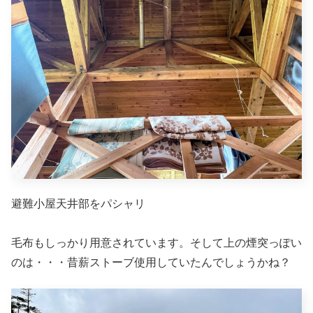
避難小屋天井部をパシャリ
毛布もしっかり用意されています。そして上の煙突っぽい
のは・・・昔薪ストーブ使用していたんでしょうかね？