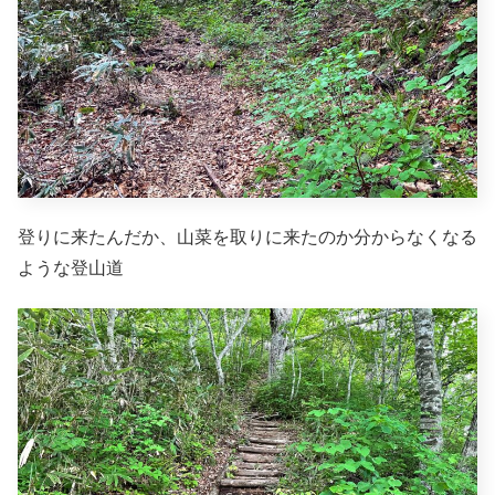
登りに来たんだか、山菜を取りに来たのか分からなくなる
ような登山道