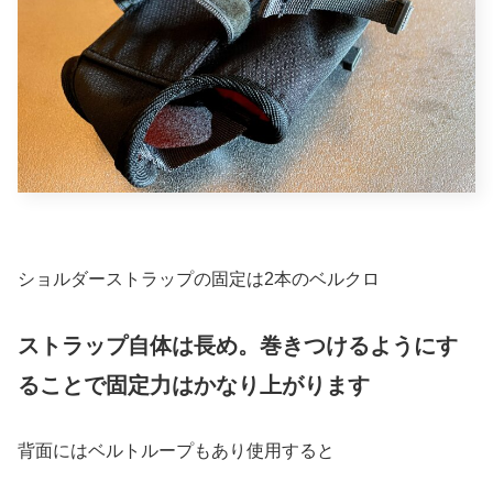
ショルダーストラップの固定は2本のベルクロ
ストラップ自体は長め。巻きつけるようにす
ることで固定力はかなり上がります
背面にはベルトループもあり使用すると