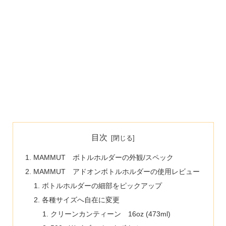
目次
MAMMUT ボトルホルダーの外観/スペック
MAMMUT アドオンボトルホルダーの使用レビュー
ボトルホルダーの細部をピックアップ
各種サイズへ自在に変更
クリーンカンティーン 16oz (473ml)