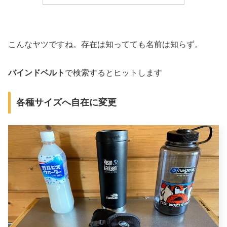
こんなヤツですね。存在は知ってても名前は知らず。
バインドベルト
で検索するとヒットします
各種サイズへ自在に変更