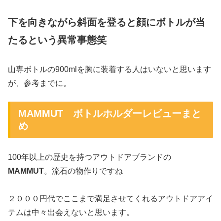
下を向きながら斜面を登ると顔にボトルが当
たるという異常事態笑
山専ボトルの900mlを胸に装着する人はいないと思います
が、参考までに。
MAMMUT ボトルホルダーレビューまと
め
100年以上の歴史を持つアウトドアブランドの
MAMMUT
。流石の物作りですね
２０００円代でここまで満足させてくれるアウトドアアイ
テムは中々出会えないと思います。