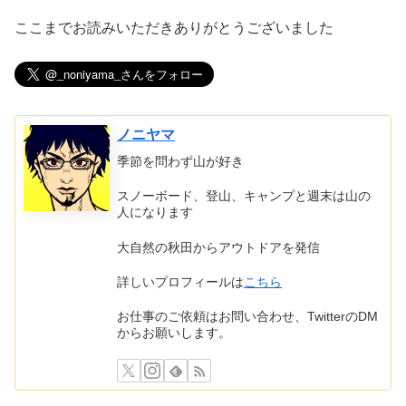
ここまでお読みいただきありがとうございました
ノニヤマ
季節を問わず山が好き
スノーボード、登山、キャンプと週末は山の
人になります
大自然の秋田からアウトドアを発信
詳しいプロフィールは
こちら
お仕事のご依頼はお問い合わせ、TwitterのDM
からお願いします。