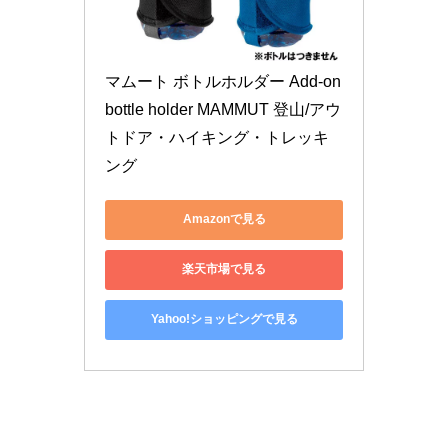
マムート ボトルホルダー Add-on 
bottle holder MAMMUT 登山/アウ
トドア・ハイキング・トレッキ
ング
Amazonで見る
楽天市場で見る
Yahoo!ショッピングで見る