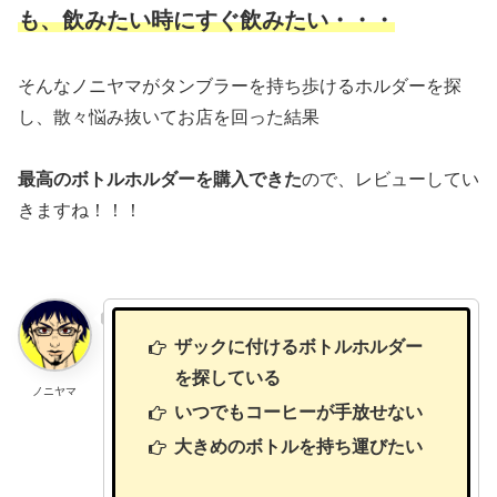
も、飲みたい時にすぐ飲みたい・・・
そんなノニヤマがタンブラーを持ち歩けるホルダーを探
し、散々悩み抜いてお店を回った結果
最高のボトルホルダーを購入できた
ので、レビューしてい
きますね！！！
ザックに付けるボトルホルダー
を探している
ノニヤマ
いつでもコーヒーが手放せない
大きめのボトルを持ち運びたい