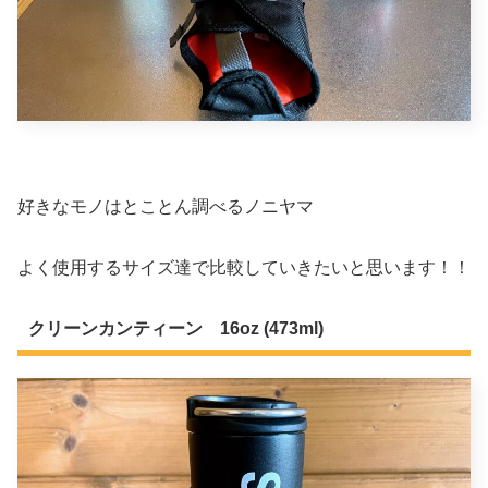
好きなモノはとことん調べるノニヤマ
よく使用するサイズ達で比較していきたいと思います！！
クリーンカンティーン 16oz (473ml)