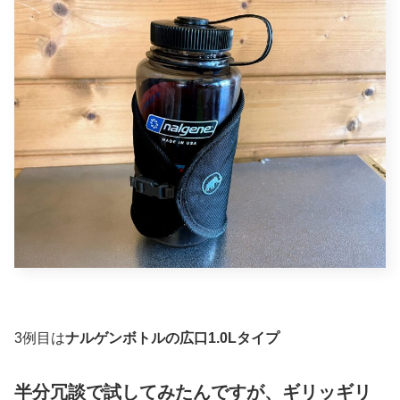
3例目は
ナルゲンボトルの広口1.0Lタイプ
半分冗談で試してみたんですが、ギリッギリ