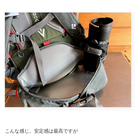
こんな感じ。安定感は最高ですが