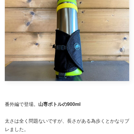
番外編で登場。
山専ボトルの900ml
太さは全く問題ないですが、長さがある為歩くとかなりブ
レました。