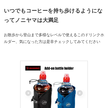
いつでもコーヒーを持ち歩けるようにな
ってノニヤマは大満足
お散歩から登山まで多様なレベルで使えるこのドリンクホ
ルダー、気になった方は是非チェックしてみてください