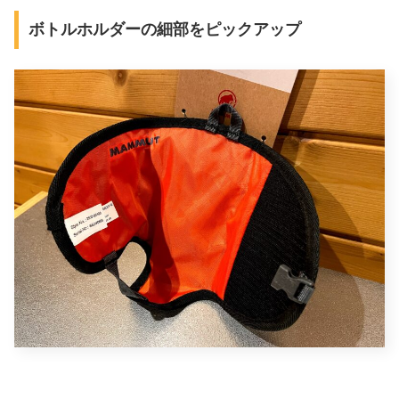
ボトルホルダーの細部をピックアップ