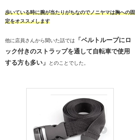
歩いている時に腕が当たりがちなのでノニヤマは胸への固
定をオススメします
「ベルトループにロ
他に店員さんから聞いた話では
ック付きのストラップを通して自転車で使用
する方も多い」
とのことでした。