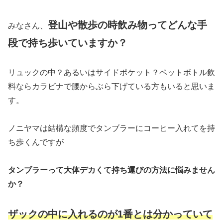
登山や散歩の時飲み物ってどんな手
みなさん、
段で持ち歩いていますか？
リュックの中？あるいはサイドポケット？ペットボトル飲
料ならカラビナで腰からぶら下げている方もいると思いま
す。
ノニヤマは結構な頻度でタンブラーにコーヒー入れてを持
ち歩くんですが
タンブラーって大体デカくて持ち運びの方法に悩みません
か？
ザックの中に入れるのが1番とは分かっていて