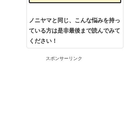
ノニヤマと同じ、こんな悩みを持っ
ている方は是非最後まで読んでみて
ください！
スポンサーリンク