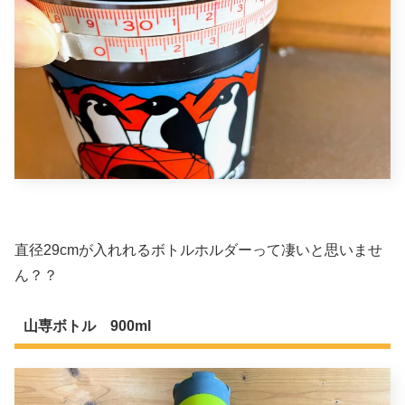
直径29cmが入れれるボトルホルダーって凄いと思いませ
ん？？
山専ボトル 900ml