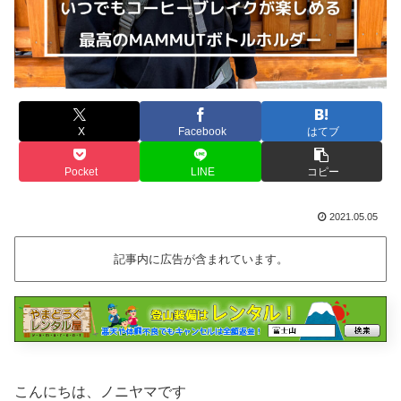
X
Facebook
はてブ
Pocket
LINE
コピー
2021.05.05
記事内に広告が含まれています。
こんにちは、ノニヤマです