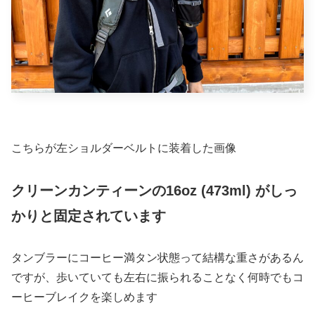
こちらが左ショルダーベルトに装着した画像
クリーンカンティーンの16oz (473ml) がしっ
かりと固定されています
タンブラーにコーヒー満タン状態って結構な重さがあるん
ですが、歩いていても左右に振られることなく何時でもコ
ーヒーブレイクを楽しめます