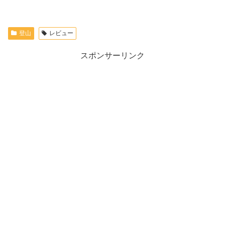
登山
レビュー
スポンサーリンク