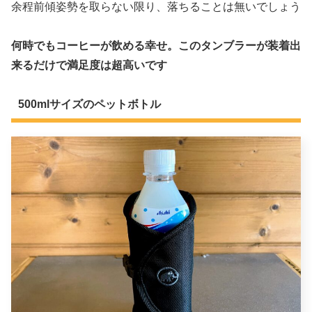
余程前傾姿勢を取らない限り、落ちることは無いでしょう
何時でもコーヒーが飲める幸せ。このタンブラーが装着出
来るだけで満足度は超高いです
500mlサイズのペットボトル