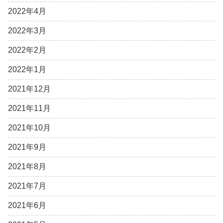
2022年4月
2022年3月
2022年2月
2022年1月
2021年12月
2021年11月
2021年10月
2021年9月
2021年8月
2021年7月
2021年6月