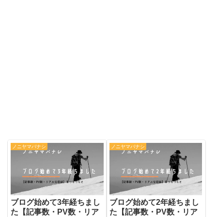
ノニヤマバナシ
ノニヤマバナシ
ブログ始めて3年経ちまし
ブログ始めて2年経ちまし
た【記事数・PV数・リア
た【記事数・PV数・リア