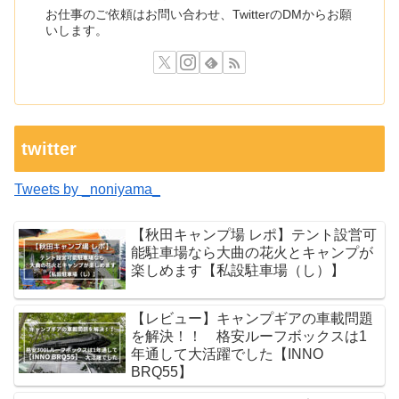
お仕事のご依頼はお問い合わせ、TwitterのDMからお願
いします。
twitter
Tweets by _noniyama_
【秋田キャンプ場 レポ】テント設営可
能駐車場なら大曲の花火とキャンプが
楽しめます【私設駐車場（し）】
【レビュー】キャンプギアの車載問題
を解決！！ 格安ルーフボックスは1
年通して大活躍でした【INNO
BRQ55】