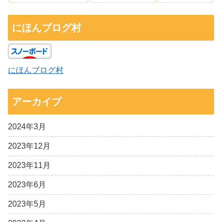
にほんブログ村
にほんブログ村
アーカイブ
2024年3月
2023年12月
2023年11月
2023年6月
2023年5月