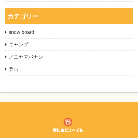
カテゴリー
snow board
キャンプ
ノニヤマバナシ
登山