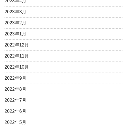
2023年4月
2023年3月
2023年2月
2023年1月
2022年12月
2022年11月
2022年10月
2022年9月
2022年8月
2022年7月
2022年6月
2022年5月