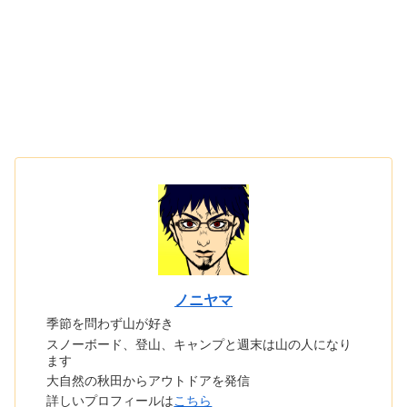
ノニヤマ
季節を問わず山が好き
スノーボード、登山、キャンプと週末は山の人になり
ます
大自然の秋田からアウトドアを発信
詳しいプロフィールは
こちら