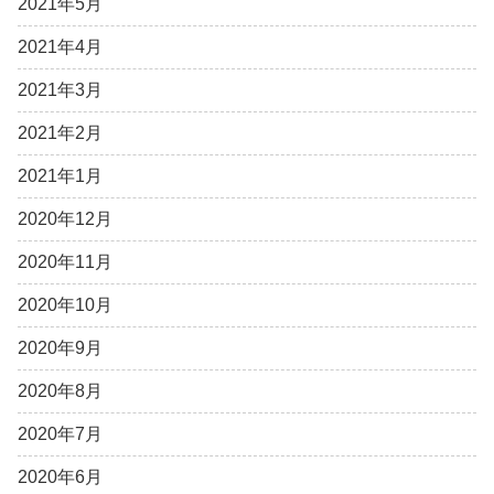
2021年5月
2021年4月
2021年3月
2021年2月
2021年1月
2020年12月
2020年11月
2020年10月
2020年9月
2020年8月
2020年7月
2020年6月