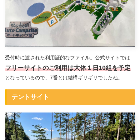
受付時に渡された利用証的なファイル。公式サイトでは
フリーサイトのご利用は大体１日10組を予定
となっているので、7番とは結構ギリギリでしたね。
テントサイト