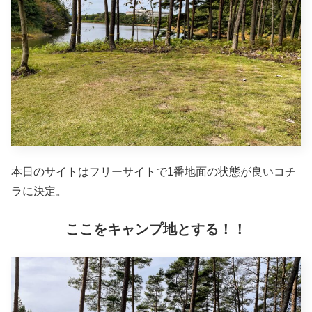
本日のサイトはフリーサイトで1番地面の状態が良いコチ
ラに決定。
ここをキャンプ地とする！！