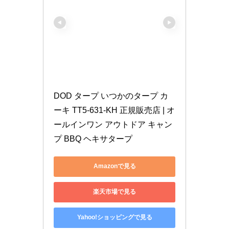
DOD タープ いつかのタープ カ
ーキ TT5-631-KH 正規販売店 | オ
ールインワン アウトドア キャン
プ BBQ ヘキサタープ
Amazonで見る
楽天市場で見る
Yahoo!ショッピングで見る