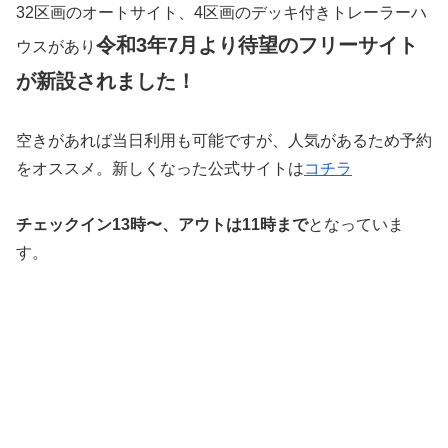
32区画のオートサイト、4区画のデッキ付きトレーラーハ
令和3年7月より待望のフリーサイト
ウスがあり
が新設されました！
空きがあれば当日利用も可能ですが、人気があるため予約
をオススメ。新しくなった公式サイトは
コチラ
チェックイン13時〜、アウトは11時まで
となっていま
す。