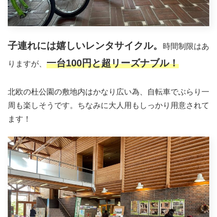
子連れには嬉しいレンタサイクル。
時間制限はあ
一台100円と超リーズナブル！
りますが、
北欧の杜公園の敷地内はかなり広い為、自転車でぶらり一
周も楽しそうです。ちなみに大人用もしっかり用意されて
ます！