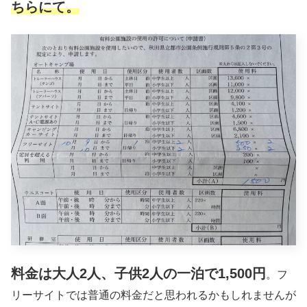
ちらにて。
料金は大人2人、子供2人の一泊で1,500円
。フ
リーサイトでは普通の料金だと思われるかもしれませんが