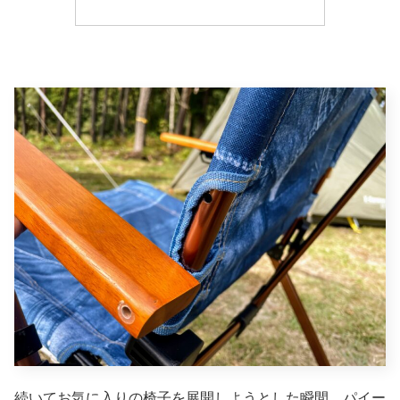
続いてお気に入りの椅子を展開しようとした瞬間、パイー