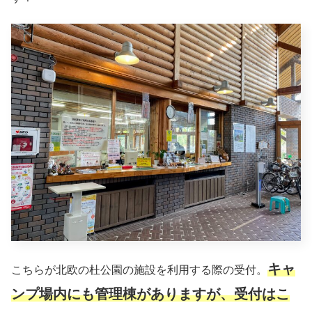
キャ
こちらが北欧の杜公園の施設を利用する際の受付。
ンプ場内にも管理棟がありますが、受付はこ