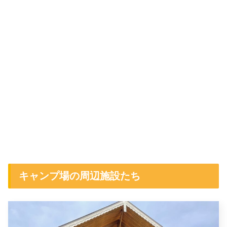
キャンプ場の周辺施設たち