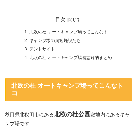
目次
北欧の杜 オートキャンプ場ってこんなトコ
キャンプ場の周辺施設たち
テントサイト
北欧の杜 オートキャンプ場備忘録的まとめ
北欧の杜 オートキャンプ場ってこんなト
コ
北欧の杜公園
秋田県北秋田市にある
敷地内にあるキャ
ンプ場です。