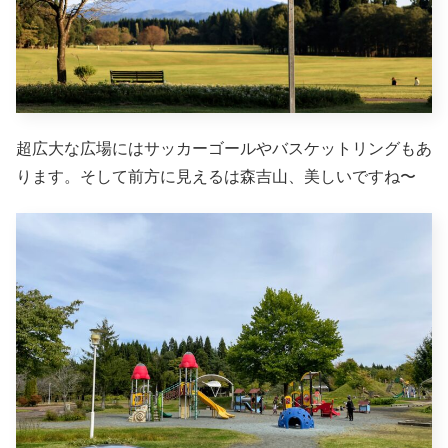
超広大な広場にはサッカーゴールやバスケットリングもあ
ります。そして前方に見えるは森吉山、美しいですね〜