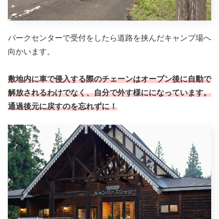
パークセンターで受付をしたら道路を挟んだキャンプ場へ
向かいます。
敷地内に車で侵入する際のチェーンはオープン後に自動で
解放されるわけでなく、自分で外す様にになっています。
通過後元に戻すのを忘れずに！