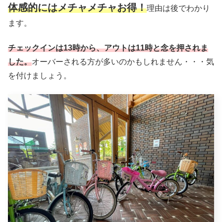
体感的にはメチャメチャお得！
理由は後でわかり
ます。
チェックインは13時から、アウトは11時と念を押されま
した。
オーバーされる方が多いのかもしれません・・・気
を付けましょう。