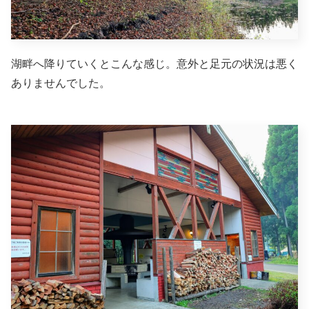
湖畔へ降りていくとこんな感じ。意外と足元の状況は悪く
ありませんでした。