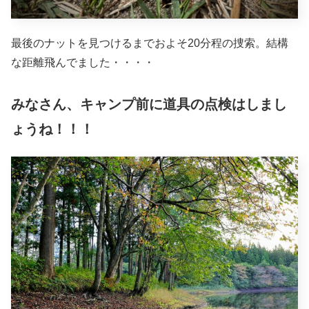
最後のナットを見つけるまでおよそ20分程の捜索。結構
な距離飛んでました・・・・
みなさん、キャンプ前に道具の点検はしまし
ょうね！！！