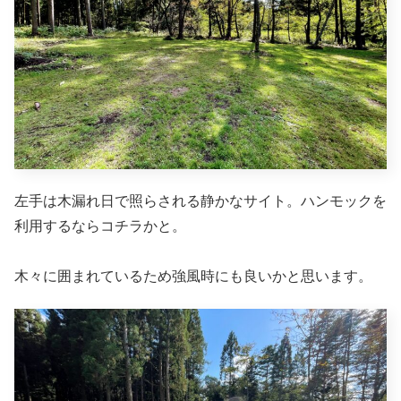
左手は木漏れ日で照らされる静かなサイト。ハンモックを
利用するならコチラかと。
木々に囲まれているため強風時にも良いかと思います。