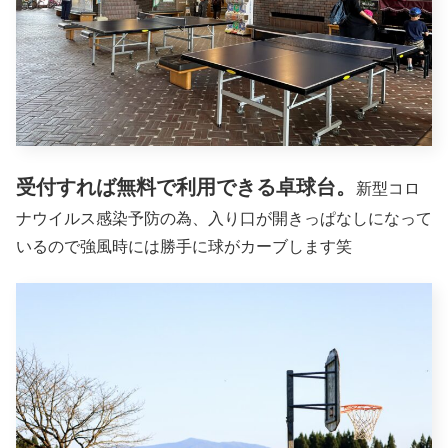
受付すれば無料で利用できる卓球台。
新型コロ
ナウイルス感染予防の為、入り口が開きっぱなしになって
いるので強風時には勝手に球がカーブします笑