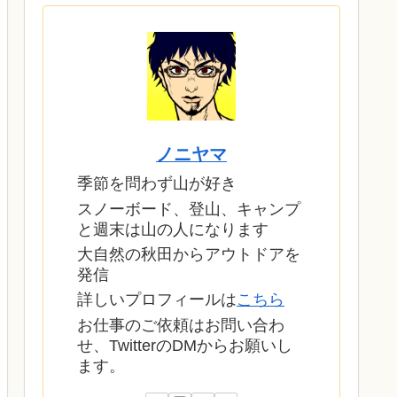
ノニヤマ
季節を問わず山が好き
スノーボード、登山、キャンプ
と週末は山の人になります
大自然の秋田からアウトドアを
発信
詳しいプロフィールは
こちら
お仕事のご依頼はお問い合わ
せ、TwitterのDMからお願いし
ます。