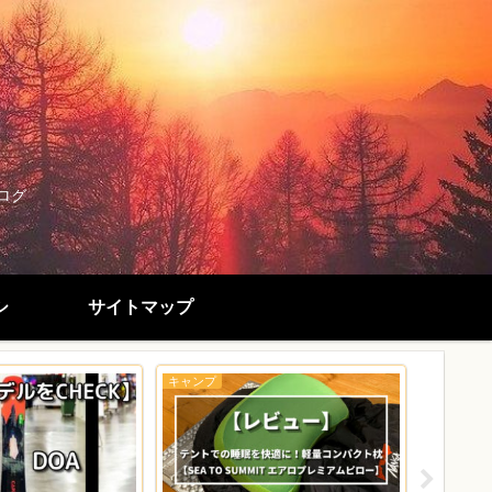
ログ
シ
サイトマップ
キャンプ
キャンプ