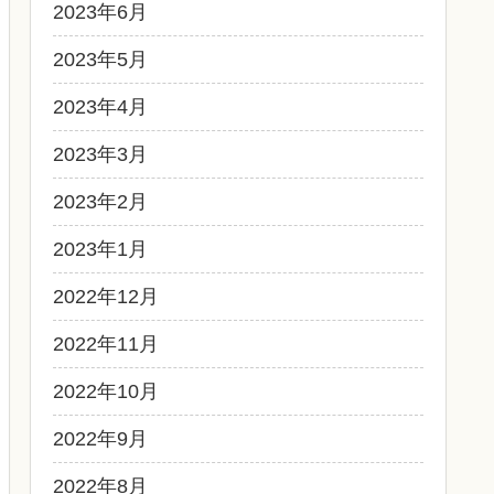
2023年6月
2023年5月
2023年4月
2023年3月
2023年2月
2023年1月
2022年12月
2022年11月
2022年10月
2022年9月
2022年8月